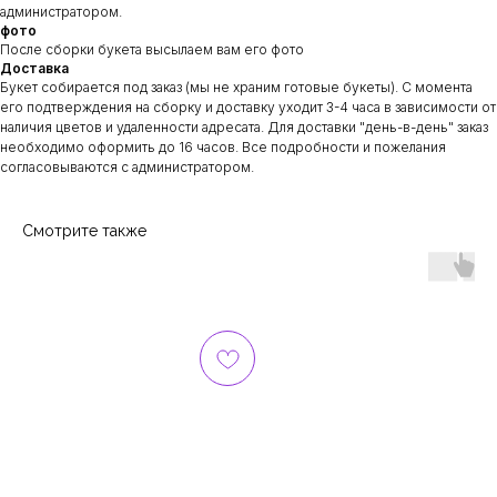
администратором.
фото
После сборки букета высылаем вам его фото
Доставка
Букет собирается под заказ (мы не храним готовые букеты). С момента
его подтверждения на сборку и доставку уходит 3-4 часа в зависимости от
наличия цветов и удаленности адресата. Для доставки "день-в-день" заказ
необходимо оформить до 16 часов. Все подробности и пожелания
согласовываются с администратором.
Смотрите также